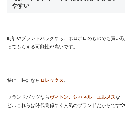
やすい
時計やブランドバッグなら、ボロボロのものでも買い取
ってもらえる可能性が高いです。
特に、時計なら
ロレックス
。
ブランドバッグなら
ヴィトン、シャネル、エルメス
な
ど…これらは時代関係なく人気のブランドだからです💡