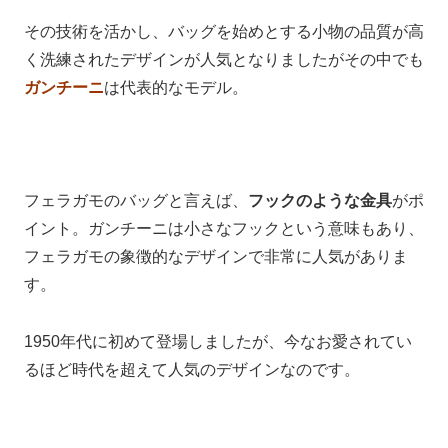
その技術を活かし、バッグを始めとする小物の品質が高
く洗練されたデザインが人気となりましたがその中でも
ガンチーニ
は代表的なモデル。
フェラガモのバッグと言えば、
フックのような金具
がポ
イント。ガンチーニは小さなフックという意味もあり、
フェラガモの象徴的なデザインで非常に人気がありま
す。
1950年代に初めて登場しましたが、今なお愛されてい
るほど時代を超えて人気のデザインなのです。