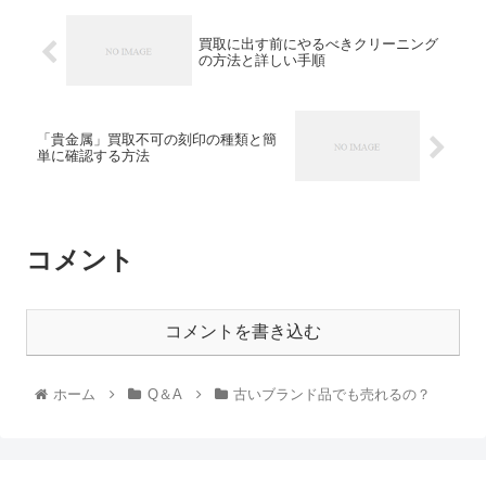
買取に出す前にやるべきクリーニング
の方法と詳しい手順
「貴金属」買取不可の刻印の種類と簡
単に確認する方法
コメント
コメントを書き込む
ホーム
Q＆A
古いブランド品でも売れるの？