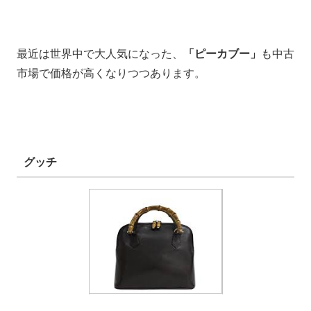
最近は世界中で大人気になった、
「ピーカブー」
も中古
市場で価格が高くなりつつあります。
グッチ