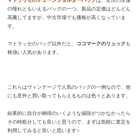
マトラッセのチェーンショルダーバッグ
は、女性の永遠
の憧れともいえるバッグの一つ。新品の定価はどんどん
高騰してますが、中古市場でも価格が高くなっていま
す。
マトラッセのバッグ以外だと、
ココマークのリュック
も
根強い人気があります。
これらはヴィンテージで人気のバッグの一例なので、他
にも意外と買い取ってもらえるものは色々とあります。
結果的に自分が納得のいくような値段がつかなかったら
その時処分しても良いと思うので、まずは気軽に査定を
利用してみると良いと思います✨