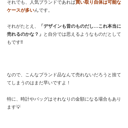
それでも、人気ブランドであれば
買い取り自体は可能な
ケースが多い
んです。
それがたとえ、
「デザインも昔のものだし…これ本当に
売れるのかな？」
と自分では思えるようなものだとして
もです‼
なので、こんなブランド品なんて売れないだろうと捨て
てしまうのはまだ早いですよ！
特に、時計やバッグはそれなりの金額になる場合もあり
ます💡