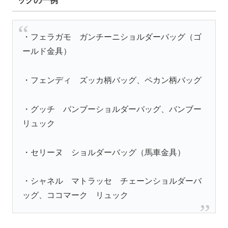
ッグの一例
・フェラガモ ガンチーニショルダーバッグ（ゴ
ールド金具）
・フェンディ ズッカ柄バッグ、ペカン柄バッグ
・グッチ バンブーショルダーバッグ、バンブー
リュック
・セリーヌ ショルダーバッグ（馬車金具）
・シャネル マトラッセ チェーンショルダーバ
ッグ、ココマーク リュック