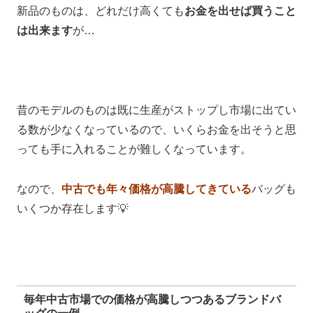
新品のものは、どれだけ高くても
お金を出せば買うこと
は出来ます
が…
昔のモデルのものは既に生産がストップし市場に出てい
る数が少なくなっているので、いくらお金を出そうと思
っても手に入れることが難しくなっています。
なので、
中古でも年々価格が高騰してきている
バッグも
いくつか存在します💡
毎年中古市場での価格が高騰しつつあるブランドバ