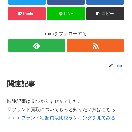
Pocket
LINE
コピー
miniをフォローする
mini
関連記事
関連記事は見つかりませんでした。
▽ブランド買取についてもっと知りたい方はこちら
＞＞＞ブランド宅配買取比較ランキングを見てみる