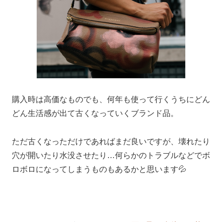
購入時は高価なものでも、何年も使って行くうちにどん
どん生活感が出て古くなっていくブランド品。
ただ古くなっただけであればまだ良いですが、壊れたり
穴が開いたり水没させたり…何らかのトラブルなどでボ
ロボロになってしまうものもあるかと思います💦