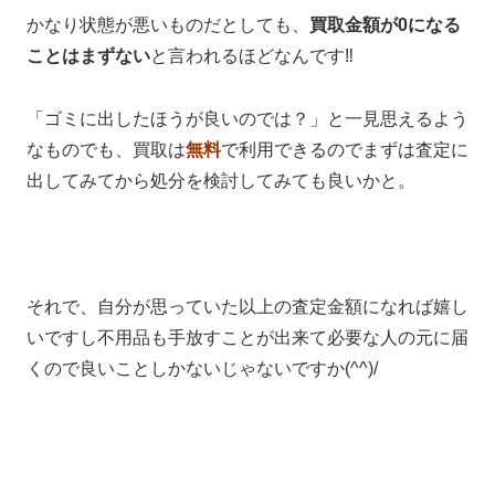
かなり状態が悪いものだとしても、
買取金額が0になる
ことはまずない
と言われるほどなんです‼
「ゴミに出したほうが良いのでは？」と一見思えるよう
なものでも、買取は
無料
で利用できるのでまずは査定に
出してみてから処分を検討してみても良いかと。
それで、自分が思っていた以上の査定金額になれば嬉し
いですし不用品も手放すことが出来て必要な人の元に届
くので良いことしかないじゃないですか(^^)/