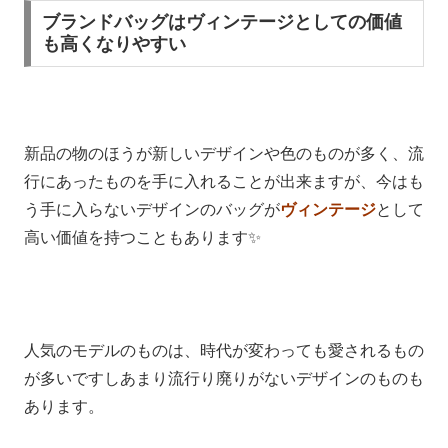
ブランドバッグはヴィンテージとしての価値
も高くなりやすい
新品の物のほうが新しいデザインや色のものが多く、流
行にあったものを手に入れることが出来ますが、今はも
う手に入らないデザインのバッグが
ヴィンテージ
として
高い価値を持つこともあります✨
人気のモデルのものは、時代が変わっても愛されるもの
が多いですしあまり流行り廃りがないデザインのものも
あります。