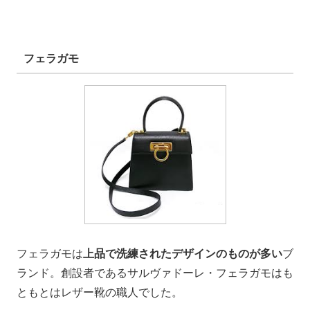
フェラガモ
フェラガモは
上品で洗練されたデザインのものが多い
ブ
ランド。創設者であるサルヴァドーレ・フェラガモはも
ともとはレザー靴の職人でした。