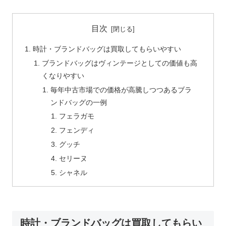
目次
時計・ブランドバッグは買取してもらいやすい
ブランドバッグはヴィンテージとしての価値も高
くなりやすい
毎年中古市場での価格が高騰しつつあるブラ
ンドバッグの一例
フェラガモ
フェンディ
グッチ
セリーヌ
シャネル
時計・ブランドバッグは買取してもらい