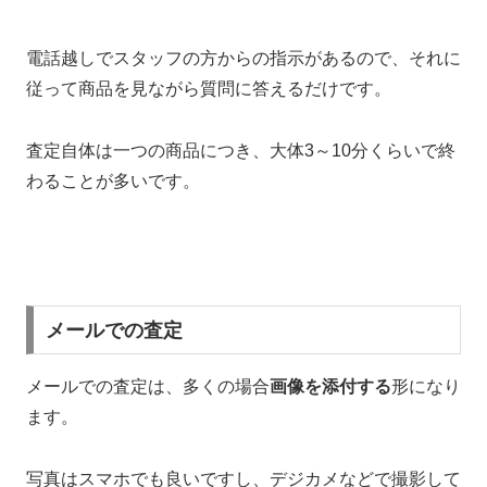
電話越しでスタッフの方からの指示があるので、それに
従って商品を見ながら質問に答えるだけです。
査定自体は一つの商品につき、大体3～10分くらいで終
わることが多いです。
メールでの査定
メールでの査定は、多くの場合
画像を添付する
形になり
ます。
写真はスマホでも良いですし、デジカメなどで撮影して