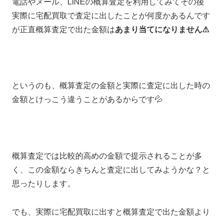
電話やメール、LINEの概算査定を利用してみてその後
実際に宅配買取で査定に出したことが何度かあるんです
が正直概算査定で出た金額は
あまり当てになりません⚠
というのも、概算査定の金額と実際に査定に出した時の
金額とけっこう違うことがあるからです💦
概算査定では比較的高めの金額で提示されることが多
く、この金額ならきちんと査定に出してみようかな？と
思ったりします。
でも、実際に宅配買取に出すと概算査定で出た金額より