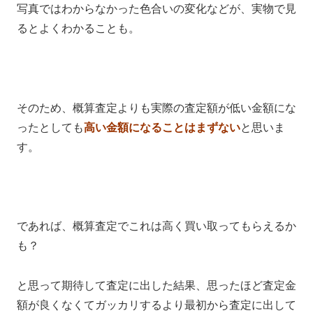
写真ではわからなかった色合いの変化などが、実物で見
るとよくわかることも。
そのため、概算査定よりも実際の査定額が低い金額にな
ったとしても
高い金額になることはまずない
と思いま
す。
であれば、概算査定でこれは高く買い取ってもらえるか
も？
と思って期待して査定に出した結果、思ったほど査定金
額が良くなくてガッカリするより最初から査定に出して