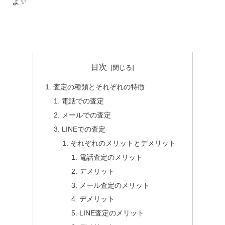
よ✨
目次
査定の種類とそれぞれの特徴
電話での査定
メールでの査定
LINEでの査定
それぞれのメリットとデメリット
電話査定のメリット
デメリット
メール査定のメリット
デメリット
LINE査定のメリット