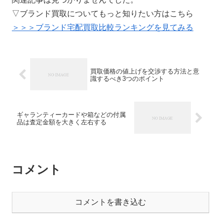
▽ブランド買取についてもっと知りたい方はこちら
＞＞＞ブランド宅配買取比較ランキングを見てみる
買取価格の値上げを交渉する方法と意
識するべき3つのポイント
ギャランティーカードや箱などの付属
品は査定金額を大きく左右する
コメント
コメントを書き込む