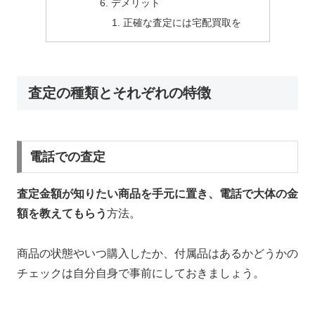
デメリット
正確な査定には宅配買取を
査定の種類とそれぞれの特徴
電話での査定
査定金額が知りたい商品を手元に置き、電話で大体の金
額を教えてもらう
方法。
商品の状態やいつ購入したか、付属品はあるかどうかの
チェックは自分自身で事前にしておきましょう。