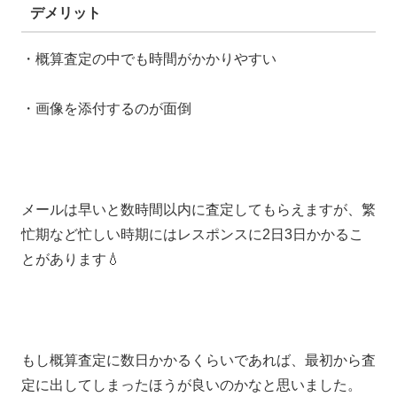
デメリット
・概算査定の中でも時間がかかりやすい
・画像を添付するのが面倒
メールは早いと数時間以内に査定してもらえますが、繁
忙期など忙しい時期にはレスポンスに2日3日かかるこ
とがあります💧
もし概算査定に数日かかるくらいであれば、最初から査
定に出してしまったほうが良いのかなと思いました。