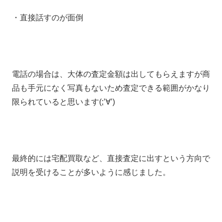
・直接話すのが面倒
電話の場合は、大体の査定金額は出してもらえますが商
品も手元になく写真もないため査定できる範囲がかなり
限られていると思います(;’∀’)
最終的には宅配買取など、直接査定に出すという方向で
説明を受けることが多いように感じました。