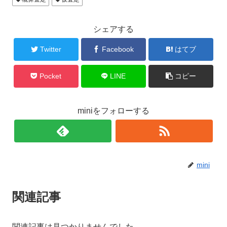
シェアする
Twitter
Facebook
はてブ
Pocket
LINE
コピー
miniをフォローする
mini
関連記事
関連記事は見つかりませんでした。