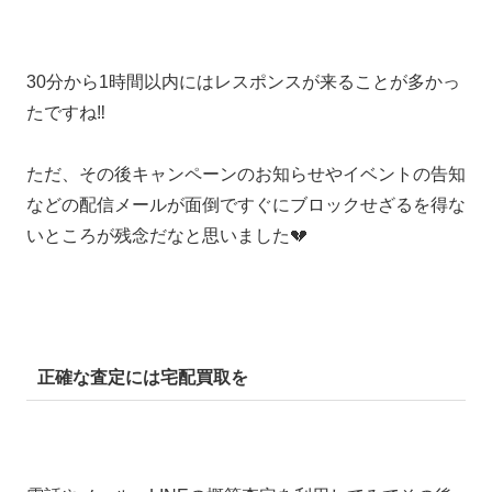
30分から1時間以内にはレスポンスが来ることが多かっ
たですね‼
ただ、その後キャンペーンのお知らせやイベントの告知
などの配信メールが面倒ですぐにブロックせざるを得な
いところが残念だなと思いました💔
正確な査定には宅配買取を