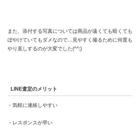
また、添付する写真については商品が遠くても暗くても
ぼやけていてもダメなので…見やすく撮るために何度も
やり直しするのが大変でした(^^;)
LINE査定のメリット
・気軽に連絡しやすい
・レスポンスが早い