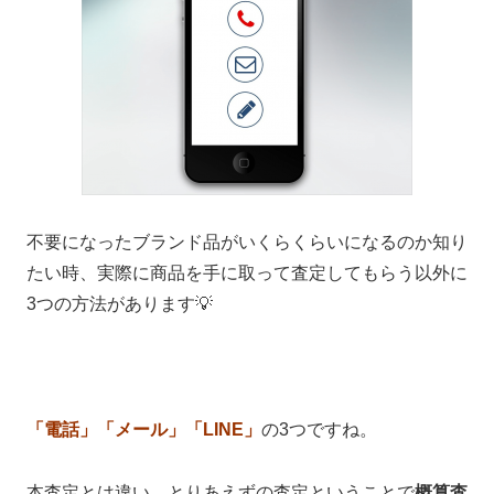
不要になったブランド品がいくらくらいになるのか知り
たい時、実際に商品を手に取って査定してもらう以外に
3つの方法があります💡
「電話」「メール」「LINE」
の3つですね。
本査定とは違い、とりあえずの査定ということで
概算査