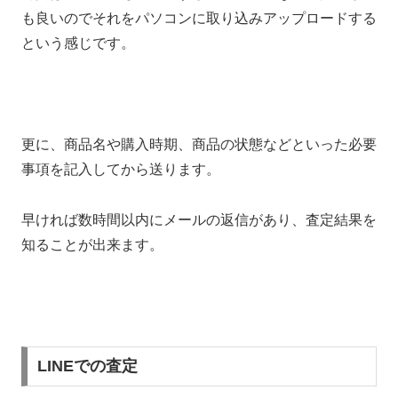
も良いのでそれをパソコンに取り込みアップロードする
という感じです。
更に、商品名や購入時期、商品の状態などといった必要
事項を記入してから送ります。
早ければ数時間以内にメールの返信があり、査定結果を
知ることが出来ます。
LINEでの査定