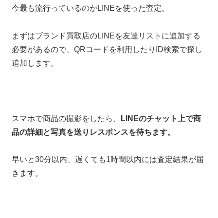
今最も流行っているのがLINEを使った査定。
まずはブランド買取店のLINEを友達リストに追加する
必要があるので、QRコードを利用したりID検索で探し
追加します。
スマホで商品の撮影をしたら、
LINEのチャット上で商
品の詳細と写真を送りレスポンスを待ちます。
早いと30分以内、遅くても1時間以内には査定結果が届
きます。