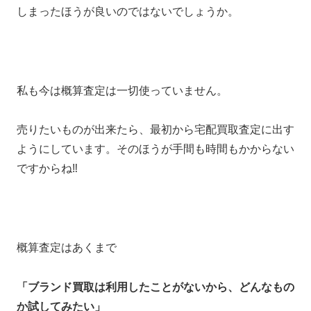
しまったほうが良いのではないでしょうか。
私も今は概算査定は一切使っていません。
売りたいものが出来たら、最初から宅配買取査定に出す
ようにしています。そのほうが手間も時間もかからない
ですからね‼
概算査定はあくまで
「ブランド買取は利用したことがないから、どんなもの
か試してみたい」