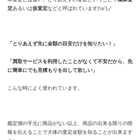
定
あるいは
仮査定
などと呼ばれています(‘ω’)ノ
「とりあえず先に金額の目安だけを知りたい！」
「買取サービスを利用したことがなくて不安だから、先
に簡単にでも見積もりを出して欲しい」
こんな時によく使われています。
鑑定側の手元に商品がない以上、商品の出来る限りの情
報を伝えることで大体の査定金額を知ることが出来ます