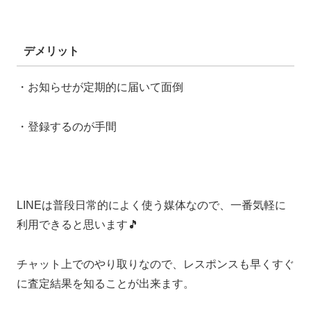
デメリット
・お知らせが定期的に届いて面倒
・登録するのが手間
LINEは普段日常的によく使う媒体なので、一番気軽に
利用できると思います🎵
チャット上でのやり取りなので、レスポンスも早くすぐ
に査定結果を知ることが出来ます。