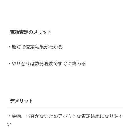
電話査定のメリット
・最短で査定結果がわかる
・やりとりは数分程度ですぐに終わる
デメリット
・実物、写真がないためアバウトな査定結果になりやす
い