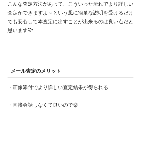
こんな査定方法があって、こういった流れでより詳しい
査定ができますよ～という風に簡単な説明を受けるだけ
でも安心して本査定に出すことが出来るのは良い点だと
思います💡
メール査定のメリット
・画像添付でより詳しい査定結果が得られる
・直接会話しなくて良いので楽