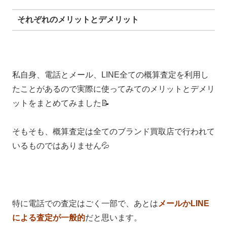
それぞれのメリットとデメリット
私自身、電話とメール、LINE全ての概算査定を利用し
たことがあるので実際に使ってみてのメリットとデメリ
ットをまとめてみました📝
そもそも、概算査定は全てのブランド買取店で行われて
いるものではありません💦
特に電話での査定はごく一部で、あとは
メールかLINE
による査定が一般的
だと思います。