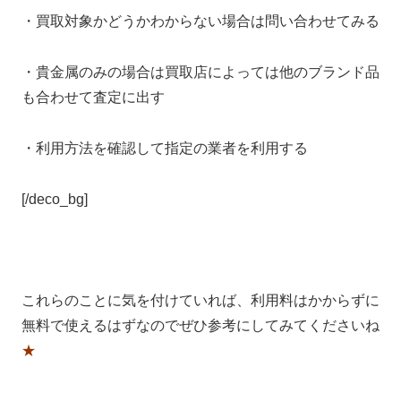
・買取対象かどうかわからない場合は問い合わせてみる
・貴金属のみの場合は買取店によっては他のブランド品
も合わせて査定に出す
・利用方法を確認して指定の業者を利用する
[/deco_bg]
これらのことに気を付けていれば、利用料はかからずに
無料で使えるはずなのでぜひ参考にしてみてくださいね
★