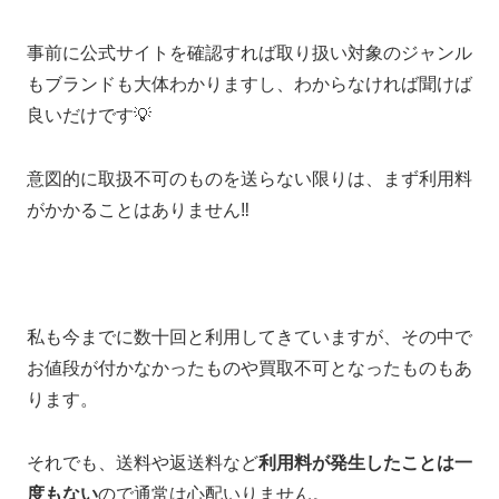
事前に公式サイトを確認すれば取り扱い対象のジャンル
もブランドも大体わかりますし、わからなければ聞けば
良いだけです💡
意図的に取扱不可のものを送らない限りは、まず利用料
がかかることはありません‼
私も今までに数十回と利用してきていますが、その中で
お値段が付かなかったものや買取不可となったものもあ
ります。
それでも、送料や返送料など
利用料が発生したことは一
度もない
ので通常は心配いりません。