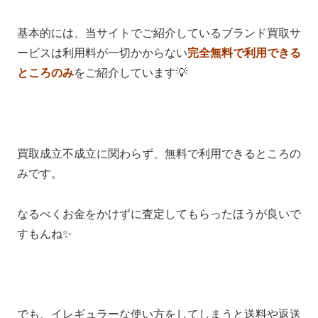
基本的には、当サイトでご紹介しているブランド買取サ
ービスは利用料が一切かからない
完全無料で利用できる
ところのみ
をご紹介しています💡
買取成立不成立に関わらず、無料で利用できるところの
みです。
なるべくお金をかけずに査定してもらったほうが良いで
すもんね✨
でも、イレギュラーな使い方をしてしまうと送料や返送