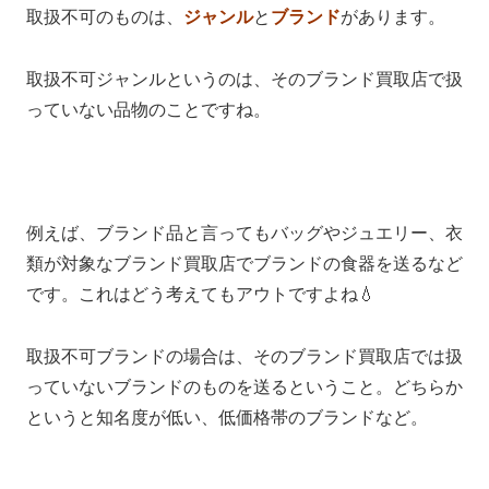
取扱不可のものは、
ジャンル
と
ブランド
があります。
取扱不可ジャンルというのは、そのブランド買取店で扱
っていない品物のことですね。
例えば、ブランド品と言ってもバッグやジュエリー、衣
類が対象なブランド買取店でブランドの食器を送るなど
です。これはどう考えてもアウトですよね💧
取扱不可ブランドの場合は、そのブランド買取店では扱
っていないブランドのものを送るということ。どちらか
というと知名度が低い、低価格帯のブランドなど。