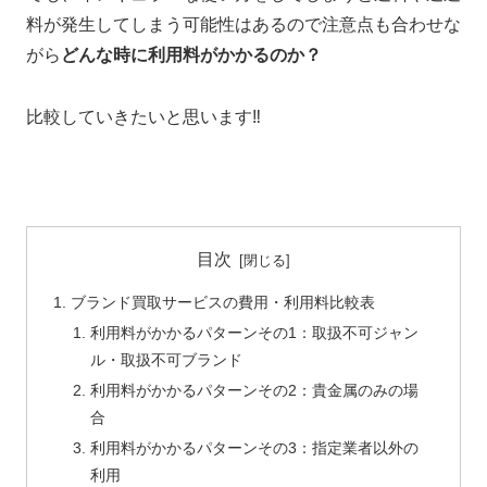
料が発生してしまう可能性はあるので注意点も合わせな
がら
どんな時に利用料がかかるのか？
比較していきたいと思います‼
目次
ブランド買取サービスの費用・利用料比較表
利用料がかかるパターンその1：取扱不可ジャン
ル・取扱不可ブランド
利用料がかかるパターンその2：貴金属のみの場
合
利用料がかかるパターンその3：指定業者以外の
利用