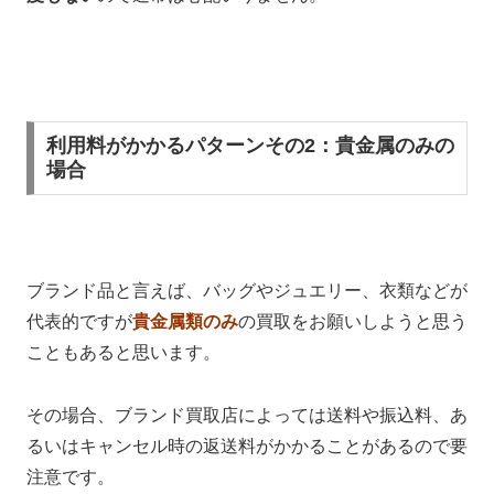
利用料がかかるパターンその2：貴金属のみの
場合
ブランド品と言えば、バッグやジュエリー、衣類などが
代表的ですが
貴金属類のみ
の買取をお願いしようと思う
こともあると思います。
その場合、ブランド買取店によっては送料や振込料、あ
るいはキャンセル時の返送料がかかることがあるので要
注意です。