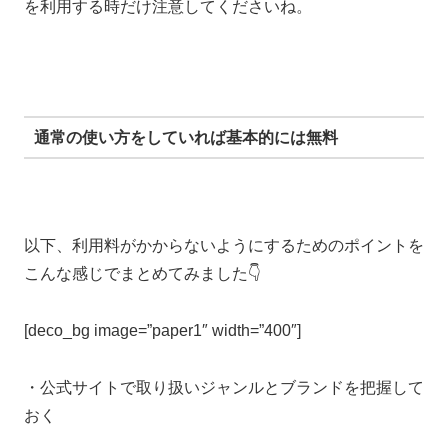
を利用する時だけ注意してくださいね。
通常の使い方をしていれば基本的には無料
以下、利用料がかからないようにするためのポイントを
こんな感じでまとめてみました👇
[deco_bg image=”paper1″ width=”400″]
・公式サイトで取り扱いジャンルとブランドを把握して
おく