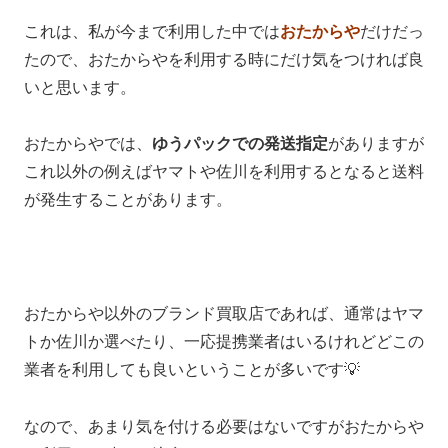
これは、私が今まで利用した中では
おたからや
だけだっ
たので、おたからやを利用する時にだけ気をつければ良
いと思います。
おたからやでは、
ゆうパックでの発送指定
がありますが
これ以外の例えばヤマトや佐川を利用するとなると送料
が発生することがあります。
おたからや以外のブランド買取店であれば、通常はヤマ
トか佐川か選べたり、一応提携業者はいるけれどどこの
業者を利用しても良いということが多いです💡
なので、あまり気を付ける必要はないですがおたからや