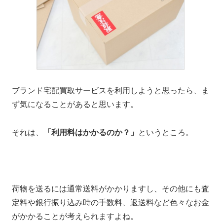
ブランド宅配買取サービスを利用しようと思ったら、ま
ず気になることがあると思います。
それは、
「利用料はかかるのか？」
というところ。
荷物を送るには通常送料がかかりますし、その他にも査
定料や銀行振り込み時の手数料、返送料など色々なお金
がかかることが考えられますよね。