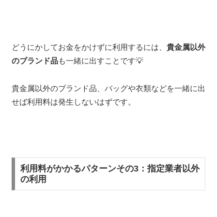
どうにかしてお金をかけずに利用するには、
貴金属以外
のブランド品
も一緒に出すことです💡
貴金属以外のブランド品、バッグや衣類などを一緒に出
せば利用料は発生しないはずです。
利用料がかかるパターンその3：指定業者以外
の利用