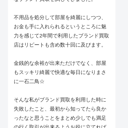
不用品を処分して部屋を綺麗にしつつ、
お金も手に入れられるというところに魅
力を感じて2年間で利用したブランド買取
店はリピートも含め数十回に及びます。
金銭的な余裕が出来ただけでなく、部屋
もスッキリ綺麗で快適な毎日になりまさ
に一石二鳥☆
そんな私がブランド買取を利用した時に
失敗したこと、最初から知ってたら良か
ったなと思うことをまとめ少しでも満足
の行く取引が出来るようお役に立てれば