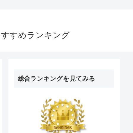
おすすめランキング
総合ランキングを見てみる