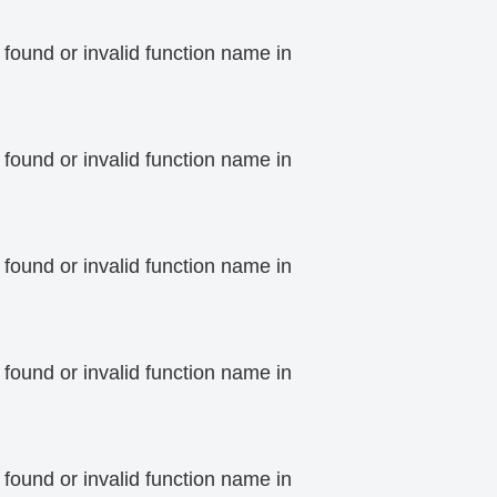
 found or invalid function name in
 found or invalid function name in
 found or invalid function name in
 found or invalid function name in
 found or invalid function name in