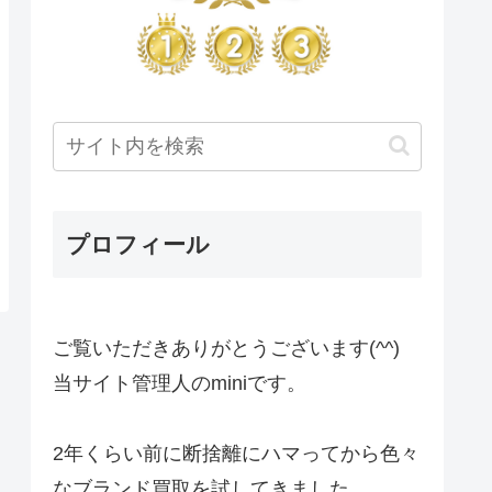
プロフィール
ご覧いただきありがとうございます(^^)
当サイト管理人のminiです。
2年くらい前に断捨離にハマってから色々
なブランド買取を試してきました。