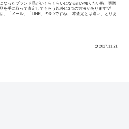
になったブランド品がいくらくらいになるのか知りたい時、実際
品を手に取って査定してもらう以外に3つの方法があります💡
話」「メール」「LINE」の3つですね。 本査定とは違い、とりあ
..
2017.11.21