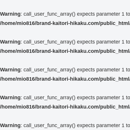
Warning
: call_user_func_array() expects parameter 1 to 
/home/mio816/brand-kaitori-hikaku.com/public_htm
Warning
: call_user_func_array() expects parameter 1 to 
/home/mio816/brand-kaitori-hikaku.com/public_htm
Warning
: call_user_func_array() expects parameter 1 to 
/home/mio816/brand-kaitori-hikaku.com/public_htm
Warning
: call_user_func_array() expects parameter 1 to 
/home/mio816/brand-kaitori-hikaku.com/public_htm
Warning
: call_user_func_array() expects parameter 1 to 