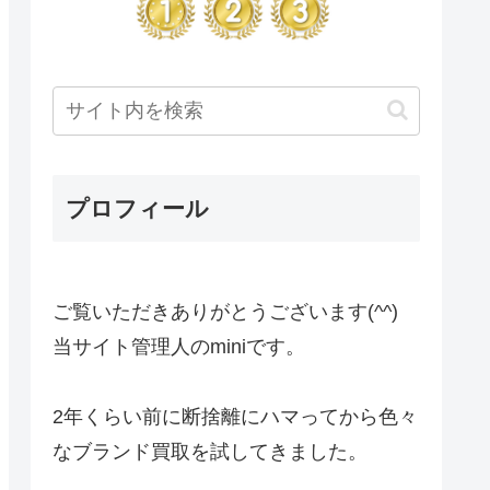
プロフィール
ご覧いただきありがとうございます(^^)
当サイト管理人のminiです。
2年くらい前に断捨離にハマってから色々
なブランド買取を試してきました。