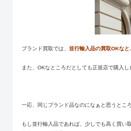
ブランド買取では、
並行輸入品の買取OKなと
また、OKなところだとしても正規店で購入し
一応、同じブランド品なのになぁと思うとこ
もし並行輸入品であれば、少しでも高く買い