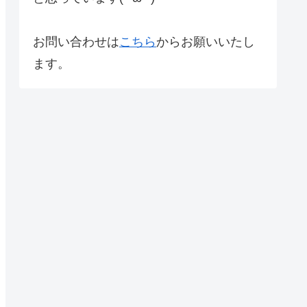
お問い合わせは
こちら
からお願いいたし
ます。