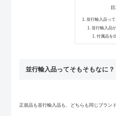
目
並行輸入品って
並行輸入品
付属品を
並行輸入品ってそもそもなに？
正規品も並行輸入品も、どちらも同じブラン