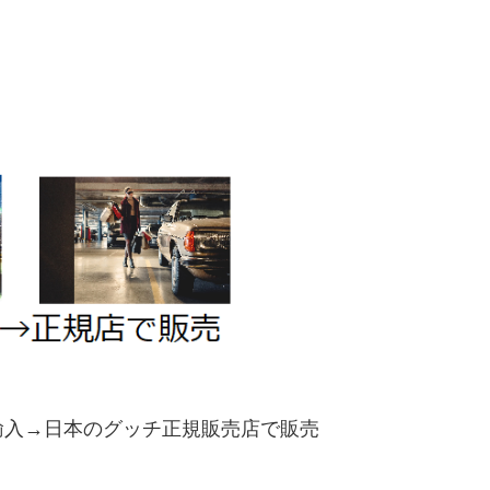
輸入→日本のグッチ正規販売店で販売