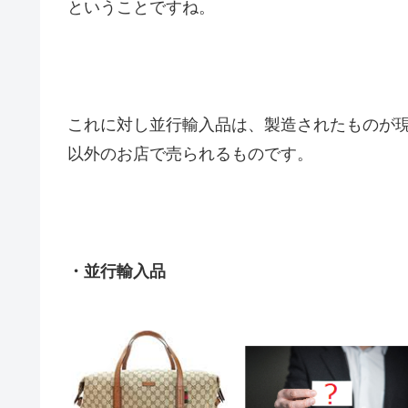
ということですね。
これに対し並行輸入品は、製造されたものが
以外のお店で売られるものです。
・並行輸入品