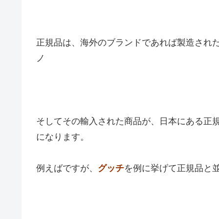
正規品は、海外のブランドであれば製造されたも
ノ
そしてその輸入された商品が、日本にある正
になります。
例えばですが、
グッチ
を例に挙げて正規品と並