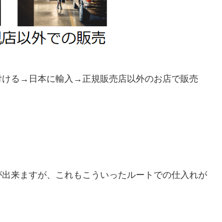
付ける→日本に輸入→正規販売店以外のお店で販売
が出来ますが、これもこういったルートでの仕入れが