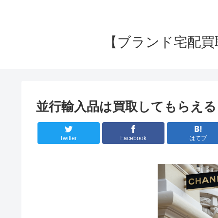
【ブランド宅配買
並行輸入品は買取してもらえる
Twitter
Facebook
はてブ