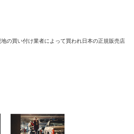
現地の買い付け業者によって買われ日本の正規販売店