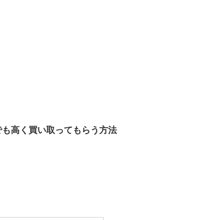
でも高く買い取ってもらう方法