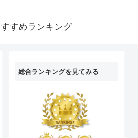
おすすめランキング
総合ランキングを見てみる