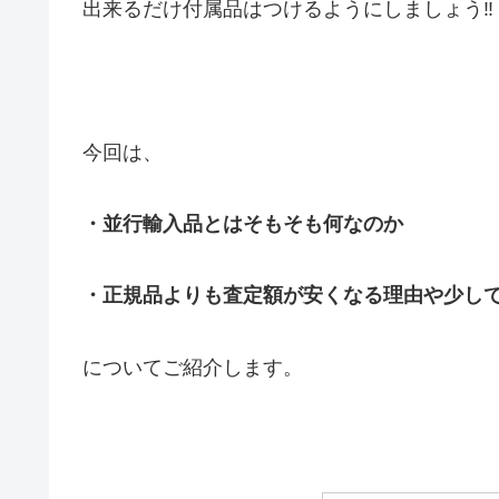
出来るだけ付属品はつけるようにしましょう‼
今回は、
・並行輸入品とはそもそも何なのか
・正規品よりも査定額が安くなる理由や少し
についてご紹介します。