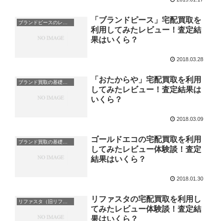
「ブランドピース」宅配買取を
ブランドピースのレビュー・体験談
利用してみたレビュー！査定結
果はいくら？
2018.03.28
「おたからや」宅配買取を利用
ブランド買取の基礎知識
してみたレビュー！査定結果は
いくら？
2018.03.09
ゴールドエコの宅配買取を利用
ブランド買取の基礎知識
してみたレビュー体験談！査定
結果はいくら？
2018.01.30
リファスタの宅配買取を利用し
リファスタ（旧リファウンデーション）のレビュー・体験談
てみたレビュー体験談！査定結
果はいくら？