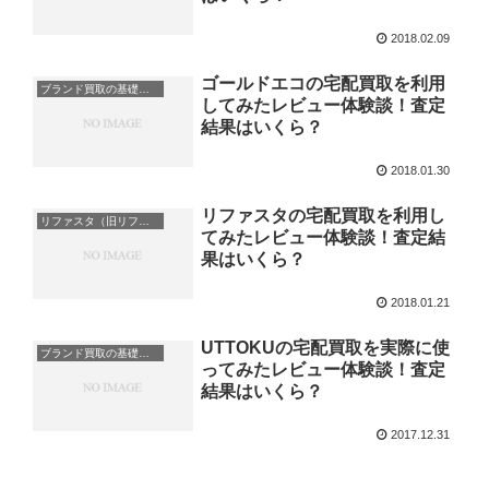
2018.02.09
ゴールドエコの宅配買取を利用
ブランド買取の基礎知識
してみたレビュー体験談！査定
結果はいくら？
2018.01.30
リファスタの宅配買取を利用し
リファスタ（旧リファウンデーション）のレビュー・体験談
てみたレビュー体験談！査定結
果はいくら？
2018.01.21
UTTOKUの宅配買取を実際に使
ブランド買取の基礎知識
ってみたレビュー体験談！査定
結果はいくら？
2017.12.31