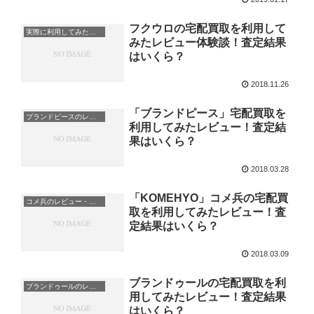
フクウロの宅配買取を利用して
実際に利用してみたレビュー・体験談
みたレビュー体験談！査定結果
はいくら？
2018.11.26
「ブランドピース」宅配買取を
ブランドピースのレビュー・体験談
利用してみたレビュー！査定結
果はいくら？
2018.03.28
「KOMEHYO」コメ兵の宅配買
コメ兵のレビュー・体験談
取を利用してみたレビュー！査
定結果はいくら？
2018.03.09
ブランドゥールの宅配買取を利
ブランドゥールのレビュー・体験談
用してみたレビュー！査定結果
はいくら？