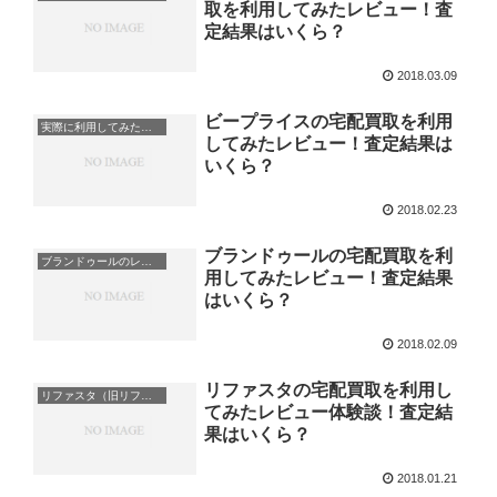
取を利用してみたレビュー！査
定結果はいくら？
2018.03.09
ビープライスの宅配買取を利用
実際に利用してみたレビュー・体験談
してみたレビュー！査定結果は
いくら？
2018.02.23
ブランドゥールの宅配買取を利
ブランドゥールのレビュー・体験談
用してみたレビュー！査定結果
はいくら？
2018.02.09
リファスタの宅配買取を利用し
リファスタ（旧リファウンデーション）のレビュー・体験談
てみたレビュー体験談！査定結
果はいくら？
2018.01.21