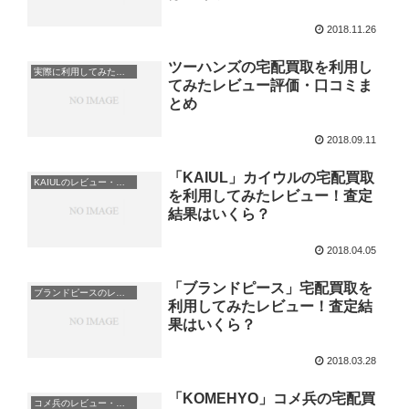
2018.11.26
ツーハンズの宅配買取を利用し
実際に利用してみたレビュー・体験談
てみたレビュー評価・口コミま
とめ
2018.09.11
「KAIUL」カイウルの宅配買取
KAIULのレビュー・体験談
を利用してみたレビュー！査定
結果はいくら？
2018.04.05
「ブランドピース」宅配買取を
ブランドピースのレビュー・体験談
利用してみたレビュー！査定結
果はいくら？
2018.03.28
「KOMEHYO」コメ兵の宅配買
コメ兵のレビュー・体験談